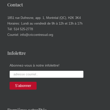
Contact
1851 rue Dufresne, app. 1, Montréal (QC), H2K 3K4
Horaires: Lundi au vendredi de 9h à 12h et 13h à 17h
Tél:
514 525-2778
Courriel:
info@criccentresud.org
Infolettre
Abonnez-vous à notre infolettre!