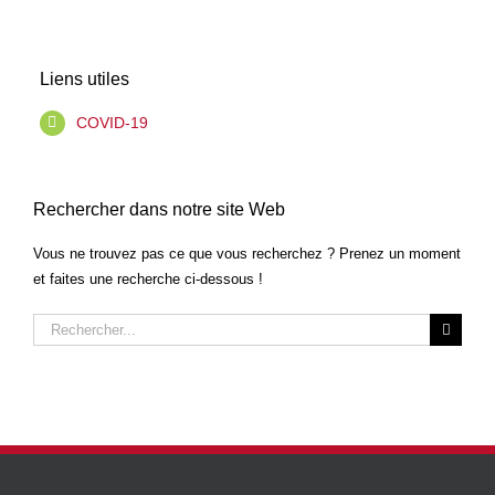
Liens utiles
COVID-19
Rechercher dans notre site Web
Vous ne trouvez pas ce que vous recherchez ? Prenez un moment
et faites une recherche ci-dessous !
Rechercher